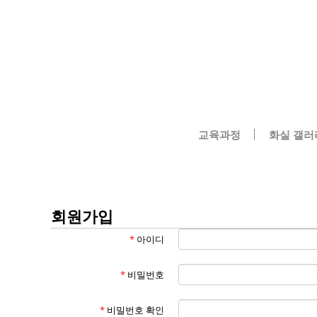
교육과정
화실 갤러
회원가입
*
아이디
*
비밀번호
*
비밀번호 확인